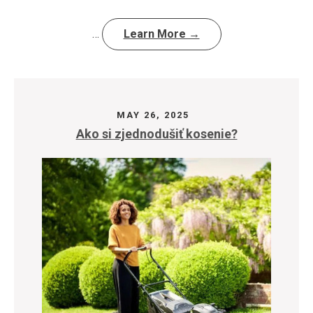
…
Learn More →
MAY 26, 2025
Ako si zjednodušiť kosenie?