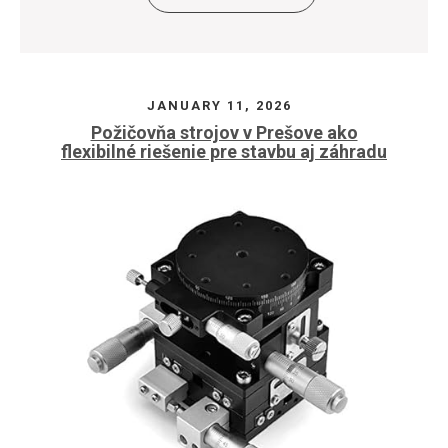
JANUARY 11, 2026
Požičovňa strojov v Prešove ako
flexibilné riešenie pre stavbu aj záhradu