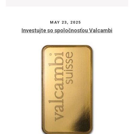
MAY 23, 2025
Investujte so spoločnosťou Valcambi