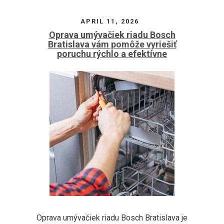
APRIL 11, 2026
Oprava umývačiek riadu Bosch
Bratislava vám pomôže vyriešiť
poruchu rýchlo a efektívne
Oprava umývačiek riadu Bosch Bratislava je