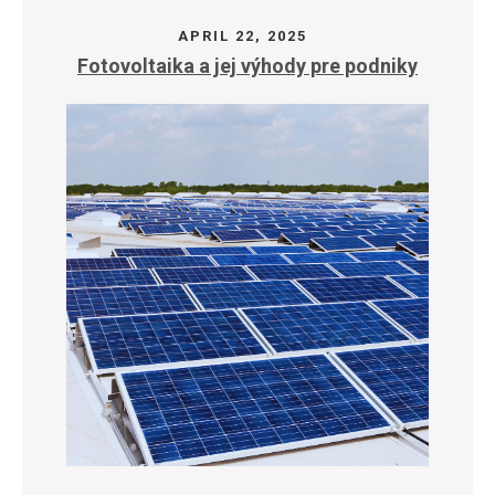
APRIL 22, 2025
Fotovoltaika a jej výhody pre podniky