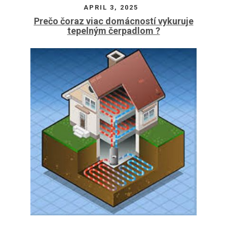
APRIL 3, 2025
Prečo čoraz viac domácností vykuruje
tepelným čerpadlom ?