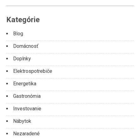
Kategórie
Blog
Domácnosť
Doplnky
Elektrospotrebiče
Energetika
Gastronómia
Investovanie
Nábytok
Nezaradené