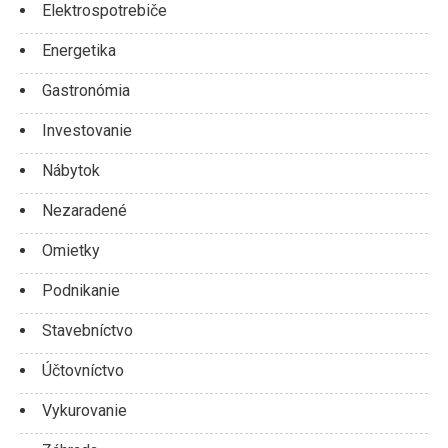
Elektrospotrebiče
Energetika
Gastronómia
Investovanie
Nábytok
Nezaradené
Omietky
Podnikanie
Stavebníctvo
Účtovníctvo
Vykurovanie