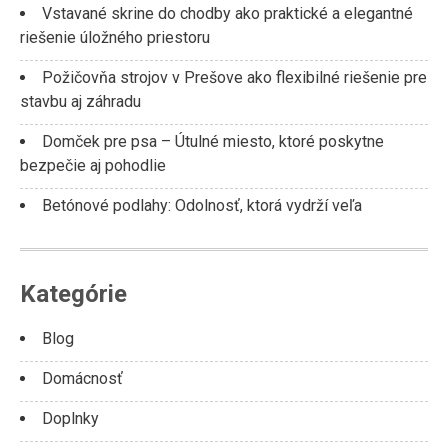
Vstavané skrine do chodby ako praktické a elegantné
riešenie úložného priestoru
Požičovňa strojov v Prešove ako flexibilné riešenie pre
stavbu aj záhradu
Domček pre psa – Útulné miesto, ktoré poskytne
bezpečie aj pohodlie
Betónové podlahy: Odolnosť, ktorá vydrží veľa
Kategórie
Blog
Domácnosť
Doplnky