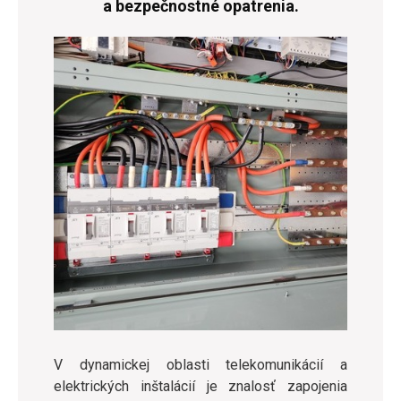
a bezpečnostné opatrenia.
V dynamickej oblasti telekomunikácií a
elektrických inštalácií je znalosť zapojenia