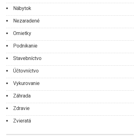
Nábytok
Nezaradené
Omietky
Podnikanie
Stavebníctvo
Účtovníctvo
Vykurovanie
Záhrada
Zdravie
Zvieratá