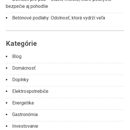
bezpečie aj pohodlie
Betónové podlahy: Odolnosť, ktorá vydrží veľa
Kategórie
Blog
Domácnosť
Doplnky
Elektrospotrebiče
Energetika
Gastronómia
Investovanie