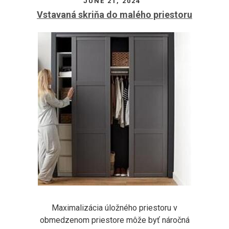
JUNE 21, 2024
Vstavaná skriňa do malého priestoru
Maximalizácia úložného priestoru v
obmedzenom priestore môže byť náročná