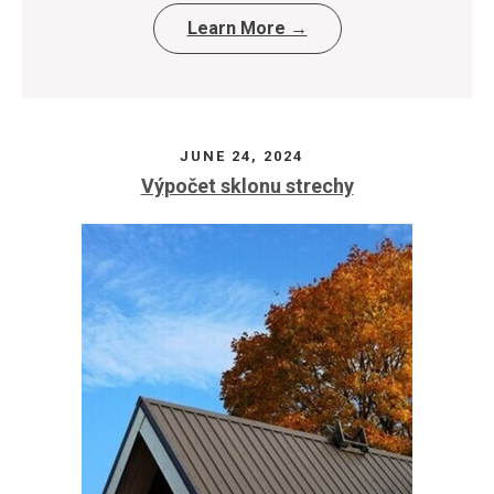
Learn More →
JUNE 24, 2024
Výpočet sklonu strechy