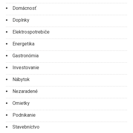
Domácnosť
Doplnky
Elektrospotrebiče
Energetika
Gastronómia
Investovanie
Nábytok
Nezaradené
Omietky
Podnikanie
Stavebníctvo