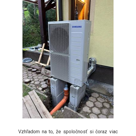
Vzhľadom na to, že spoločnosť si čoraz viac