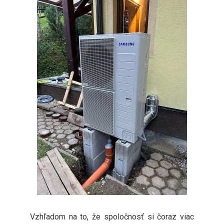
Vzhľadom na to, že spoločnosť si čoraz viac