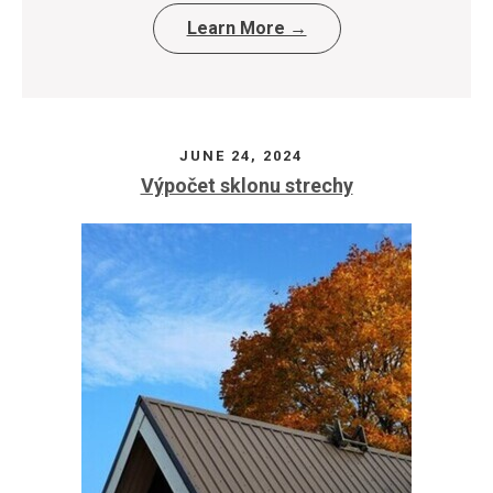
Learn More →
JUNE 24, 2024
Výpočet sklonu strechy