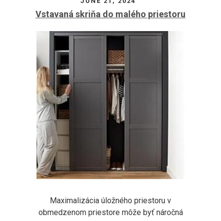
JUNE 21, 2024
Vstavaná skriňa do malého priestoru
Maximalizácia úložného priestoru v
obmedzenom priestore môže byť náročná