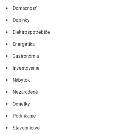
Domácnosť
Doplnky
Elektrospotrebiče
Energetika
Gastronómia
Investovanie
Nábytok
Nezaradené
Omietky
Podnikanie
Stavebníctvo