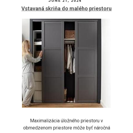
JUNE 21, 2024
Vstavaná skriňa do malého priestoru
Maximalizácia úložného priestoru v
obmedzenom priestore môže byť náročná