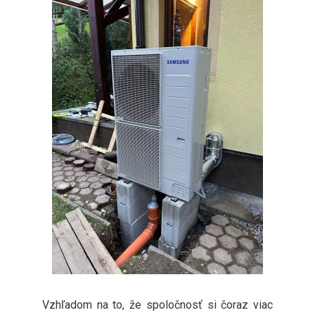
Vzhľadom na to, že spoločnosť si čoraz viac