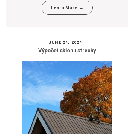
Learn More →
JUNE 24, 2024
Výpočet sklonu strechy