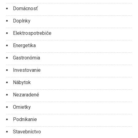
Domácnosť
Doplnky
Elektrospotrebiče
Energetika
Gastronómia
Investovanie
Nábytok
Nezaradené
Omietky
Podnikanie
Stavebníctvo