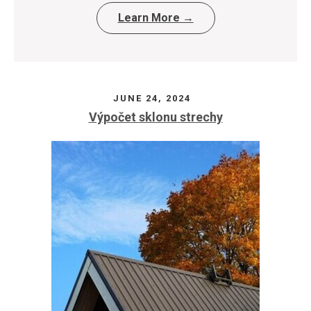
Learn More →
JUNE 24, 2024
Výpočet sklonu strechy