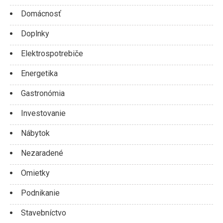
Domácnosť
Doplnky
Elektrospotrebiče
Energetika
Gastronómia
Investovanie
Nábytok
Nezaradené
Omietky
Podnikanie
Stavebníctvo