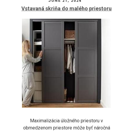
JUNE 21, 2024
Vstavaná skriňa do malého priestoru
Maximalizácia úložného priestoru v
obmedzenom priestore môže byť náročná