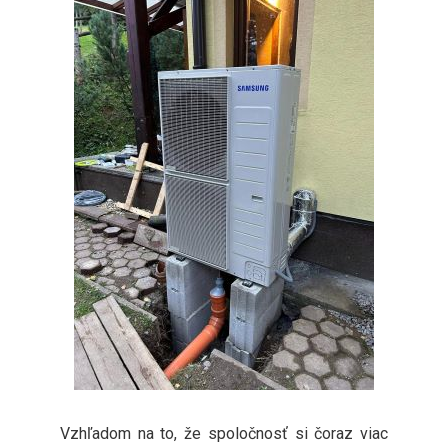
Vzhľadom na to, že spoločnosť si čoraz viac