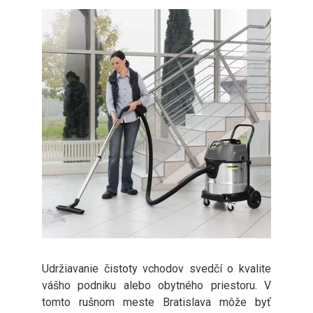
Udržiavanie čistoty vchodov svedčí o kvalite
vášho podniku alebo obytného priestoru. V
tomto rušnom meste Bratislava môže byť