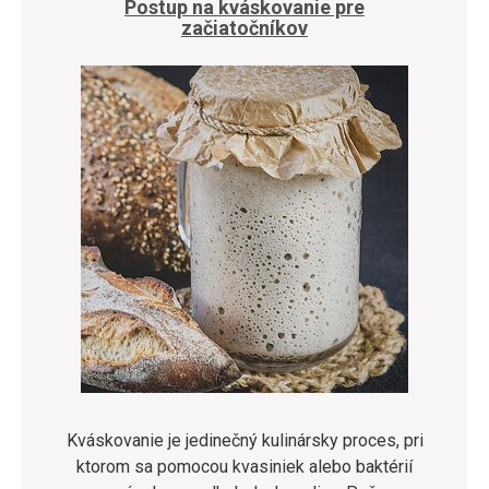
Postup na kváskovanie pre
začiatočníkov
Kváskovanie je jedinečný kulinársky proces, pri
ktorom sa pomocou kvasiniek alebo baktérií