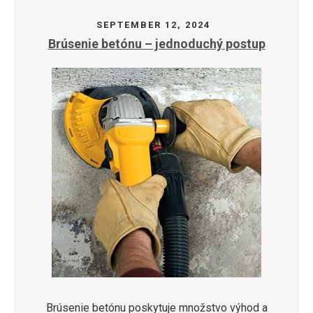
SEPTEMBER 12, 2024
Brúsenie betónu – jednoduchý postup
Brúsenie betónu poskytuje množstvo výhod a