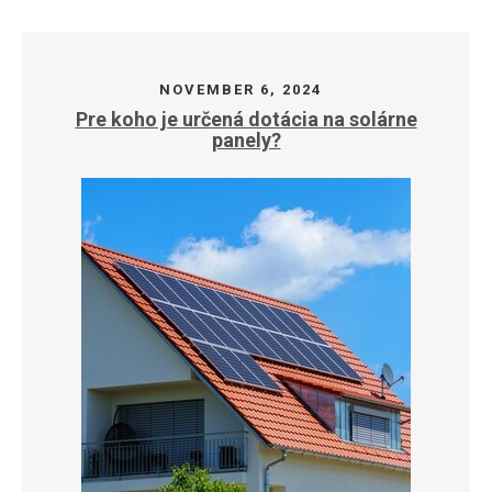
NOVEMBER 6, 2024
Pre koho je určená dotácia na solárne
panely?