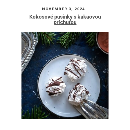
NOVEMBER 3, 2024
Kokosové pusinky s kakaovou
príchuťou